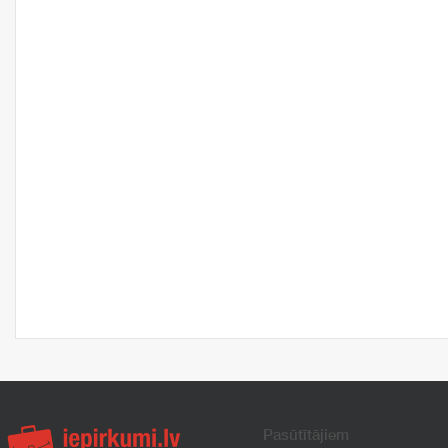
Pasūtītājiem