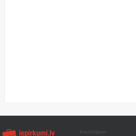
Pasūtītājiem