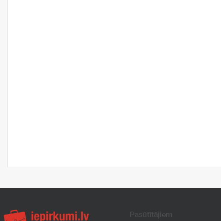
Pasūtītājiem