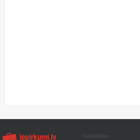
Pasūtītājiem