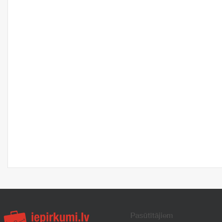
Pasūtītājiem