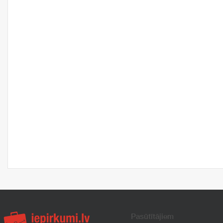
Pasūtītājiem