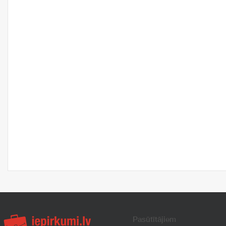
Pasūtītājiem