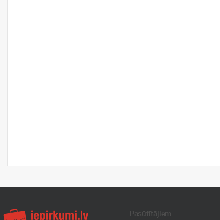
Pasūtītājiem