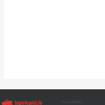
Pasūtītājiem