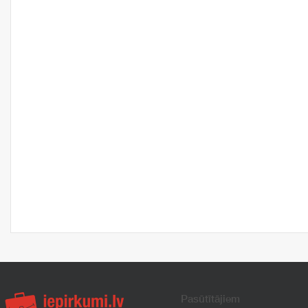
Pasūtītājiem