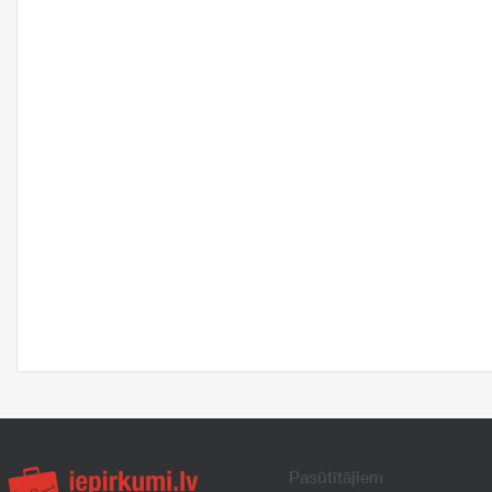
Pasūtītājiem