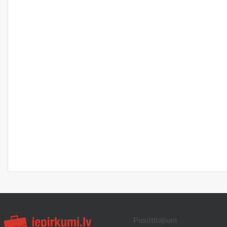
Pasūtītājiem