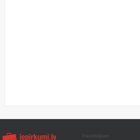
Pasūtītājiem