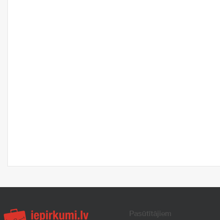
Pasūtītājiem