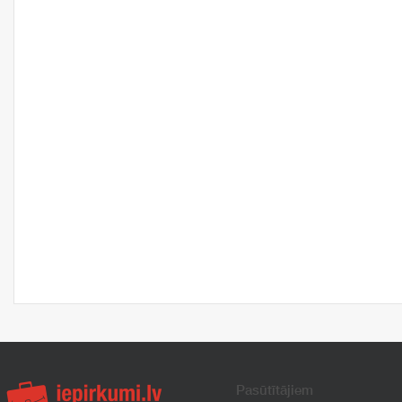
Pasūtītājiem