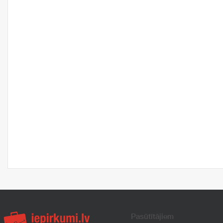
Pasūtītājiem