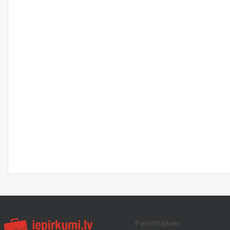
Pasūtītājiem