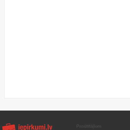
Pasūtītājiem