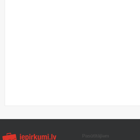
Pasūtītājiem