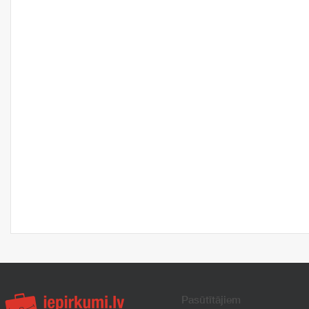
Pasūtītājiem