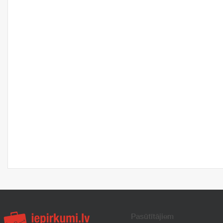
Pasūtītājiem