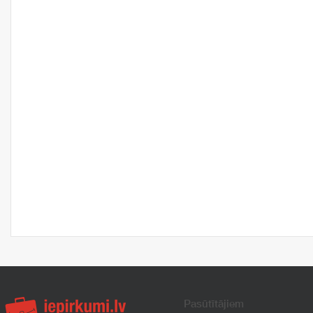
Pasūtītājiem