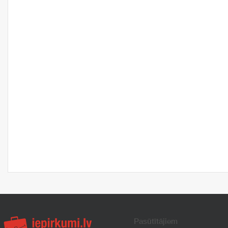
Pasūtītājiem