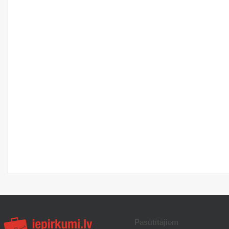
Pasūtītājiem