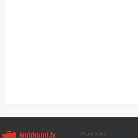
Pasūtītājiem