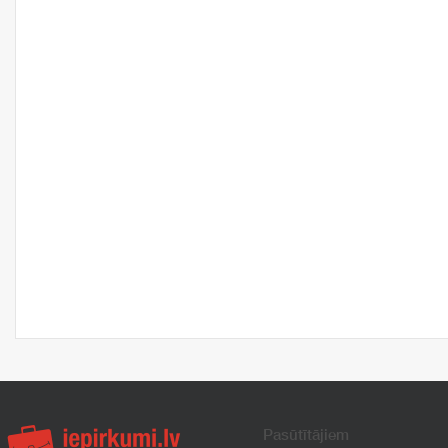
Pasūtītājiem