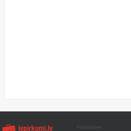
Pasūtītājiem