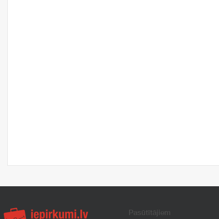
Pasūtītājiem