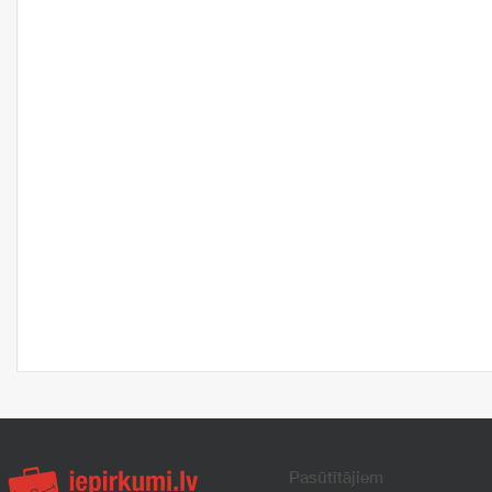
Pasūtītājiem