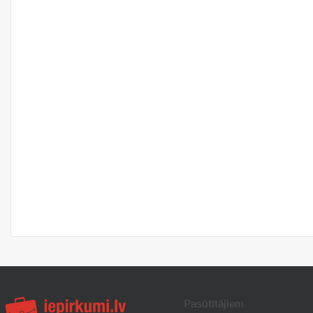
Pasūtītājiem