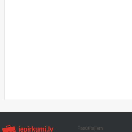
Pasūtītājiem