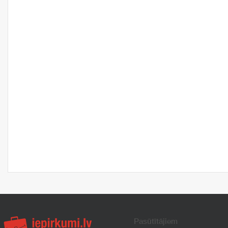
Pasūtītājiem