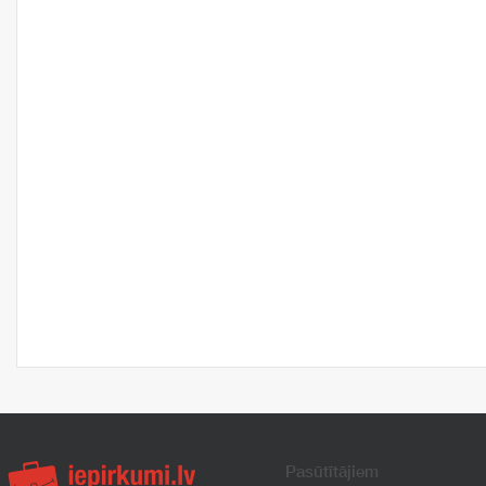
Pasūtītājiem