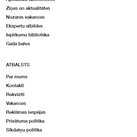
Ziņas un aktualitātes
Nozares vakances
Ekspertu atbildes
Iepirkumu bibliotēka
Gada balva
ATBALSTS
Par mums
Kontakti
Rekvizīti
Vakances
Reklāmas iespējas
Privātuma politika
Sīkdatņu politika