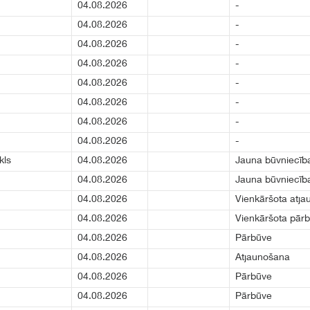
04.08.2026
-
04.08.2026
-
04.08.2026
-
04.08.2026
-
04.08.2026
-
04.08.2026
-
04.08.2026
-
04.08.2026
-
kls
04.08.2026
Jauna būvniecīb
04.08.2026
Jauna būvniecīb
04.08.2026
Vienkāršota atj
04.08.2026
Vienkāršota pār
04.08.2026
Pārbūve
04.08.2026
Atjaunošana
04.08.2026
Pārbūve
04.08.2026
Pārbūve