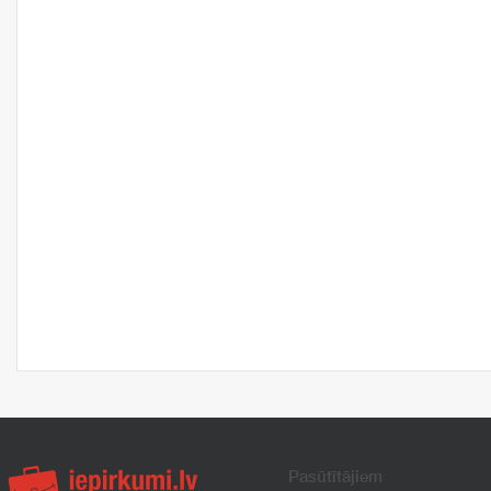
Pasūtītājiem