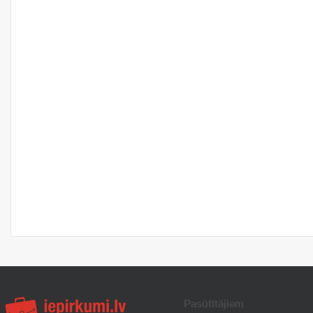
Pasūtītājiem