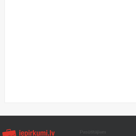
Pasūtītājiem