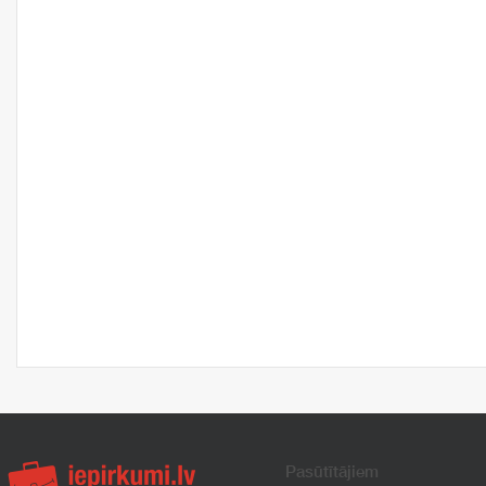
Pasūtītājiem