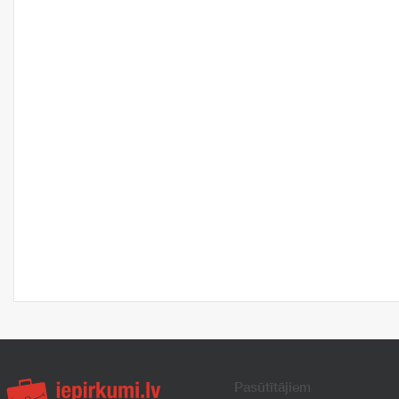
Pasūtītājiem