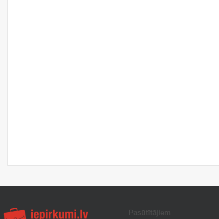
Pasūtītājiem