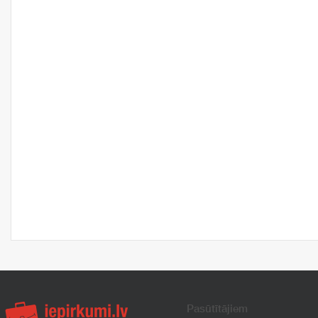
Pasūtītājiem