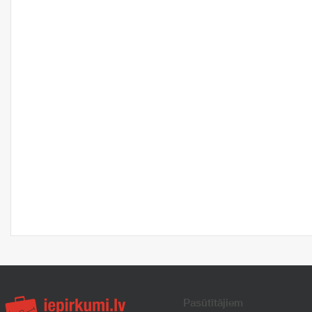
Pasūtītājiem