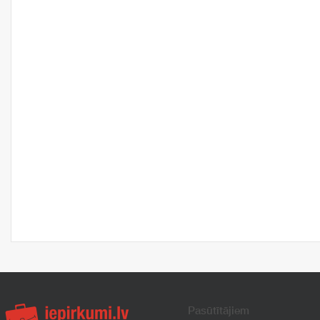
Pasūtītājiem