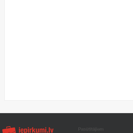
Pasūtītājiem