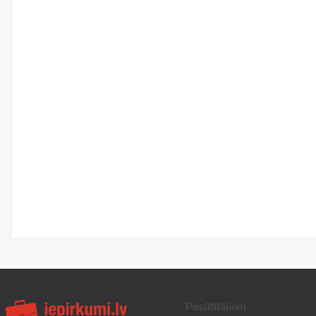
Pasūtītājiem