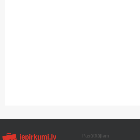
Pasūtītājiem