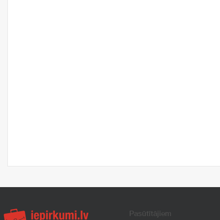
Pasūtītājiem