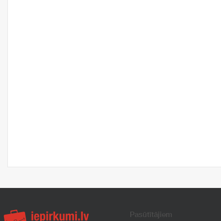
Pasūtītājiem