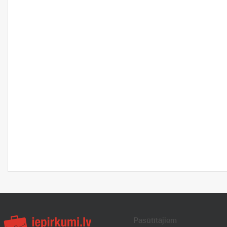
Pasūtītājiem